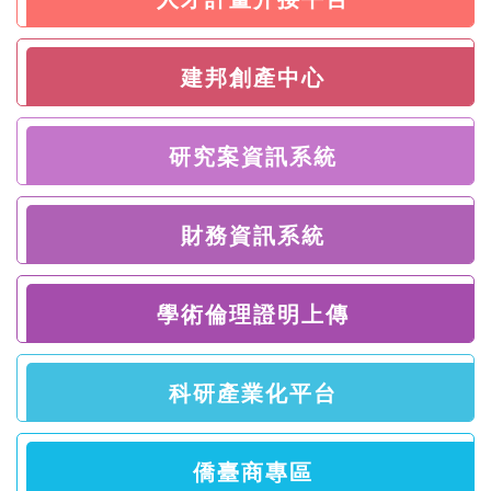
建邦創產中心
研究案資訊系統
財務資訊系統
學術倫理證明上傳
科研產業化平台
僑臺商專區