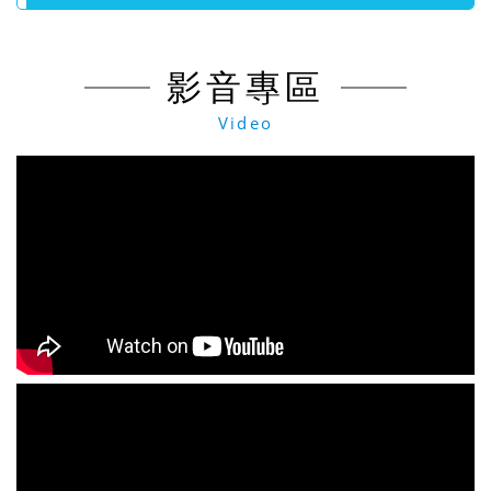
影音專區
Video