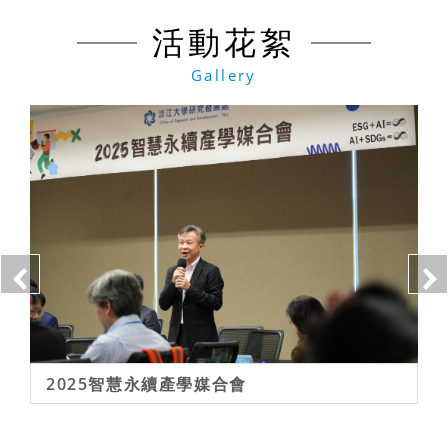
活動花絮
Gallery
2025智慧永續產學媒合會