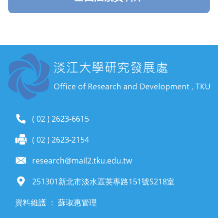
( 02 ) 2623-6615
( 02 ) 2623-2154
research@mail2.tku.edu.tw
251301新北市淡水區英專路151號S218室
資料維護 ： 蘇琡惠管理