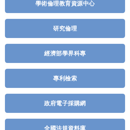
學術倫理教育資源中心
研究倫理
經濟部學界科專
專利檢索
政府電子採購網
全國法規資料庫