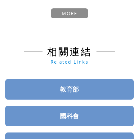
MORE
相關連結
Related Links
教育部
國科會