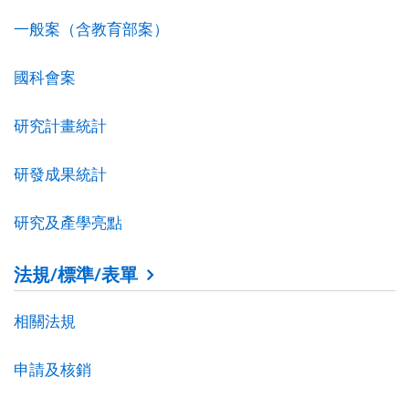
一般案（含教育部案）
國科會案
研究計畫統計
研發成果統計
研究及產學亮點
法規/標準/表單
相關法規
申請及核銷