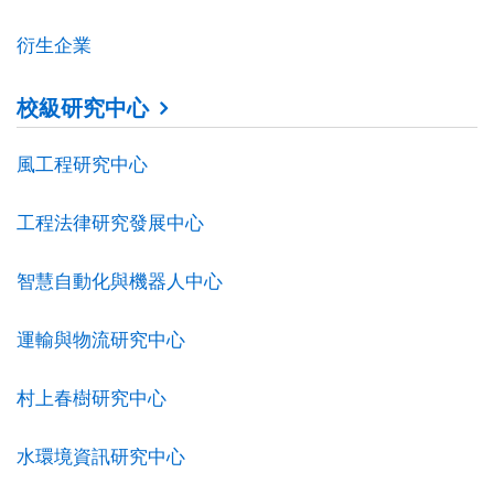
衍生企業
校級研究中心
風工程研究中心
工程法律研究發展中心
智慧自動化與機器人中心
運輸與物流研究中心
村上春樹研究中心
水環境資訊研究中心