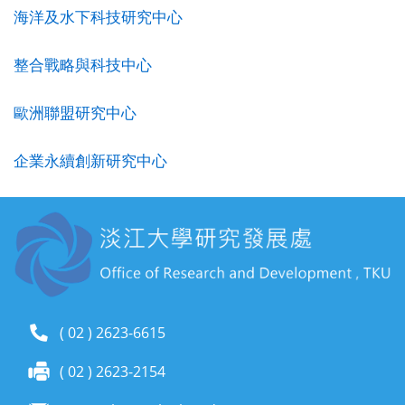
海洋及水下科技研究中心
整合戰略與科技中心
歐洲聯盟研究中心
企業永續創新研究中心
( 02 ) 2623-6615
( 02 ) 2623-2154