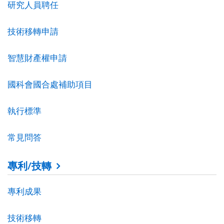
研究人員聘任
技術移轉申請
智慧財產權申請
國科會國合處補助項目
執行標準
常見問答
專利/技轉
專利成果
技術移轉