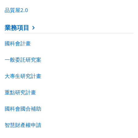
品質屋2.0
業務項目
國科會計畫
一般委託研究案
大專生研究計畫
重點研究計畫
國科會國合補助
智慧財產權申請