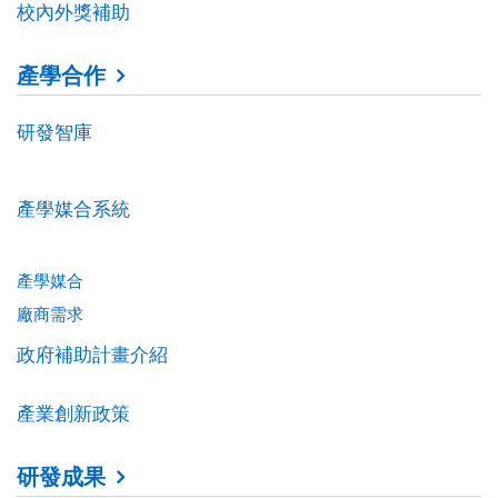
校內外獎補助
產學合作
研發智庫
產學媒合系統
產學媒合
廠商需求
政府補助計畫介紹
產業創新政策
研發成果